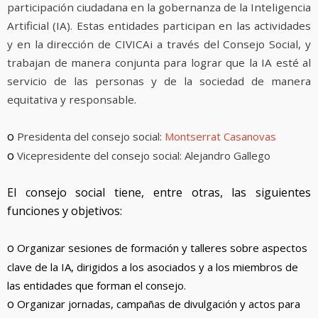
participación ciudadana en la gobernanza de la Inteligencia
Artificial (IA). Estas entidades participan en las actividades
y en la dirección de CIVICAi a través del Consejo Social, y
trabajan de manera conjunta para lograr que la IA esté al
servicio de las personas y de la sociedad de manera
equitativa y responsable.
o
Presidenta del consejo social:
Montserrat Casanovas
o
Vicepresidente del consejo social: Alejandro Gallego
El consejo social tiene, entre otras, las siguientes
funciones y objetivos:
o
Organizar sesiones de formación y talleres sobre aspectos
clave de la IA, dirigidos a los asociados y a los miembros de
las entidades que forman el consejo.
o
Organizar jornadas, campañas de divulgación y actos para