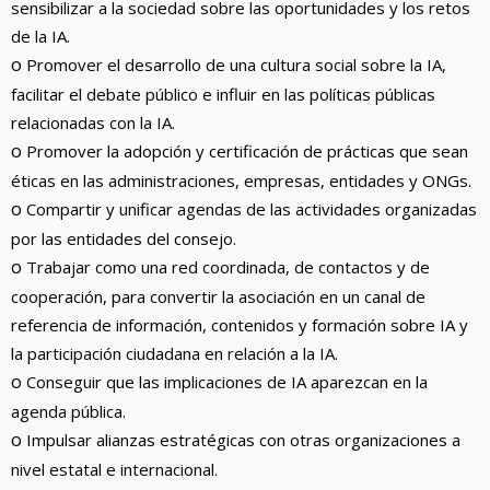
sensibilizar a la sociedad sobre las oportunidades y los retos
de la IA.
o
Promover el desarrollo de una cultura social sobre la IA,
facilitar el debate público e influir en las políticas públicas
relacionadas con la IA.
o
Promover la adopción y certificación de prácticas que sean
éticas en las administraciones, empresas, entidades y ONGs.
o
Compartir y unificar agendas de las actividades organizadas
por las entidades del consejo.
o
Trabajar como una red coordinada, de contactos y de
cooperación, para convertir la asociación en un canal de
referencia de información, contenidos y formación sobre IA y
la participación ciudadana en relación a la IA.
o
Conseguir que las implicaciones de IA aparezcan en la
agenda pública.
o
Impulsar alianzas estratégicas con otras organizaciones a
nivel estatal e internacional.