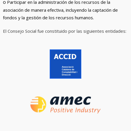
o
Participar en la administración de los recursos de la
asociación de manera efectiva, incluyendo la captación de
fondos y la gestión de los recursos humanos.
El Consejo Social fue constituido por las siguientes entidades: