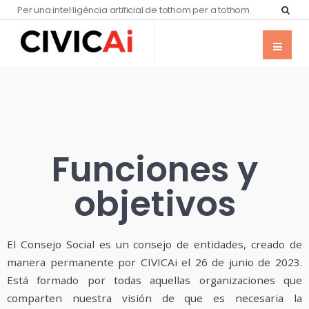
Per una intel·ligència artificial de tothom per a tothom
Funciones y
objetivos
El Consejo Social es un consejo de entidades, creado de
manera permanente por CIVICAi el 26 de junio de 2023.
Está formado por todas aquellas organizaciones que
comparten nuestra visión de que es necesaria la