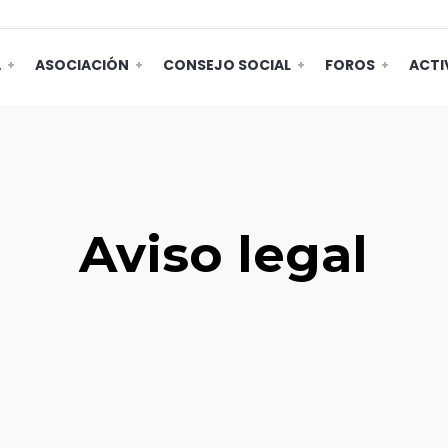
A
ASOCIACIÓN
CONSEJO SOCIAL
FOROS
ACTI
Aviso legal