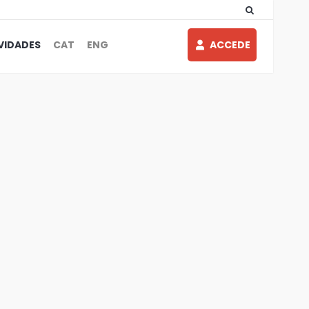
VIDADES
CAT
ENG
ACCEDE